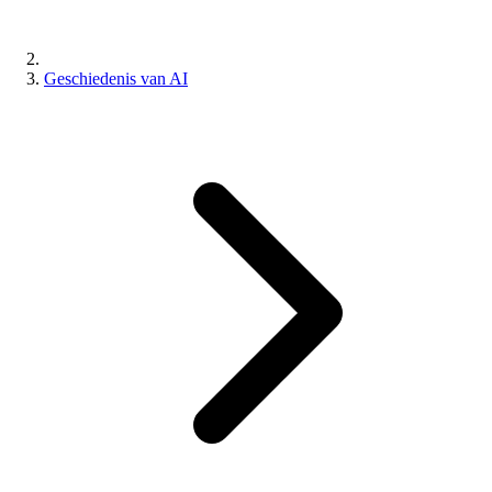
Geschiedenis van AI