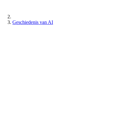
Geschiedenis van AI