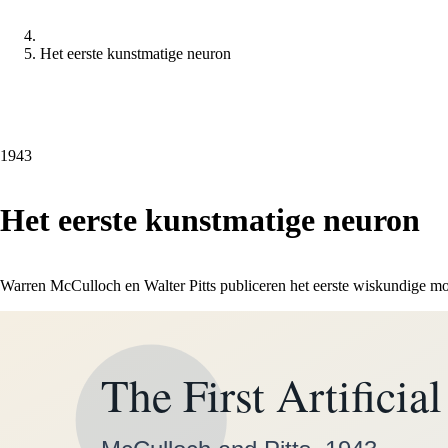
Het eerste kunstmatige neuron
1943
Het eerste kunstmatige neuron
Warren McCulloch en Walter Pitts publiceren het eerste wiskundige mo