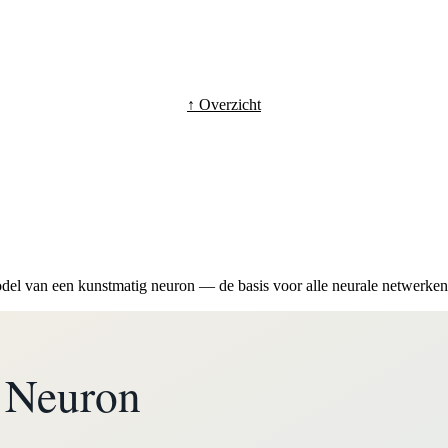
↑ Overzicht
del van een kunstmatig neuron — de basis voor alle neurale netwerken