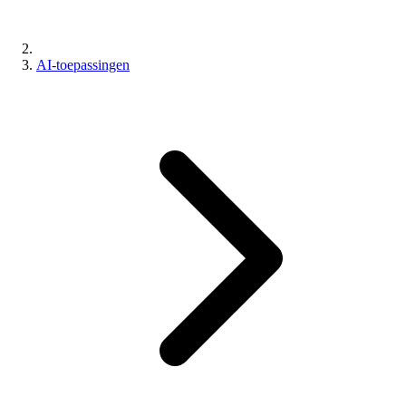
AI-toepassingen