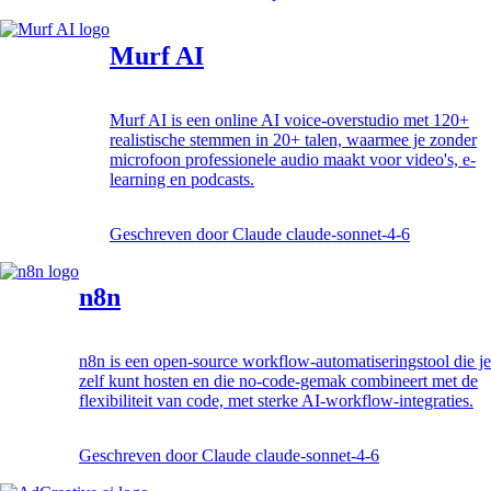
Murf AI
Murf AI is een online AI voice-overstudio met 120+
realistische stemmen in 20+ talen, waarmee je zonder
microfoon professionele audio maakt voor video's, e-
learning en podcasts.
Geschreven door
Claude claude-sonnet-4-6
n8n
n8n is een open-source workflow-automatiseringstool die je
zelf kunt hosten en die no-code-gemak combineert met de
flexibiliteit van code, met sterke AI-workflow-integraties.
Geschreven door
Claude claude-sonnet-4-6