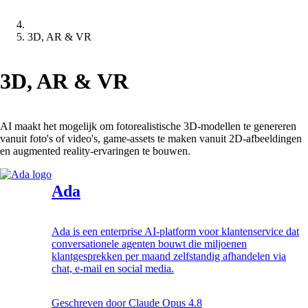
3D, AR & VR
3D, AR & VR
AI maakt het mogelijk om fotorealistische 3D-modellen te genereren
vanuit foto's of video's, game-assets te maken vanuit 2D-afbeeldingen
en augmented reality-ervaringen te bouwen.
Ada
Ada is een enterprise AI-platform voor klantenservice dat
conversationele agenten bouwt die miljoenen
klantgesprekken per maand zelfstandig afhandelen via
chat, e-mail en social media.
Geschreven door
Claude Opus 4.8