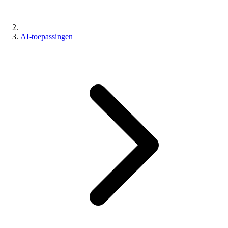
AI-toepassingen