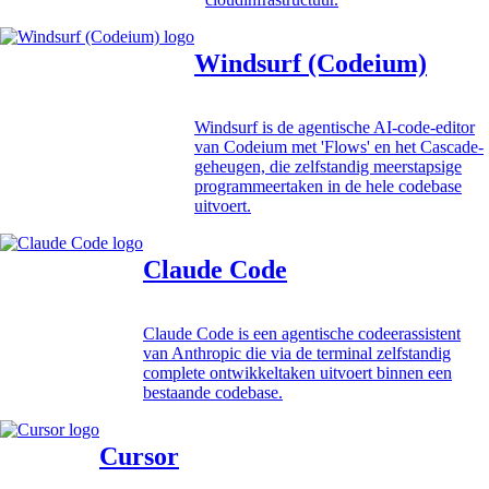
Windsurf (Codeium)
Windsurf is de agentische AI-code-editor
van Codeium met 'Flows' en het Cascade-
geheugen, die zelfstandig meerstapsige
programmeertaken in de hele codebase
uitvoert.
Claude Code
Claude Code is een agentische codeerassistent
van Anthropic die via de terminal zelfstandig
complete ontwikkeltaken uitvoert binnen een
bestaande codebase.
Cursor