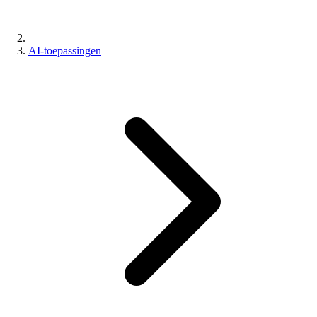
AI-toepassingen