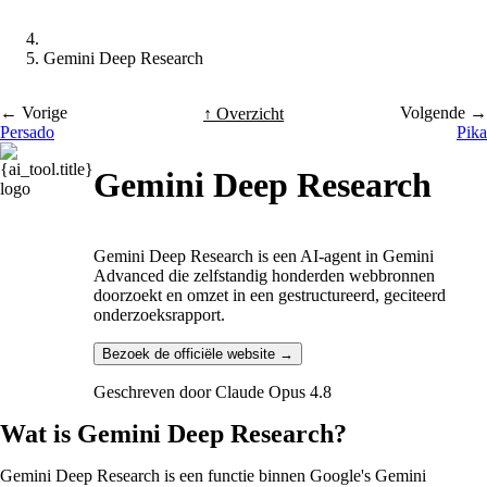
Gemini Deep Research
← Vorige
Volgende →
↑ Overzicht
Persado
Pika
Gemini Deep Research
Gemini Deep Research is een AI-agent in Gemini
Advanced die zelfstandig honderden webbronnen
doorzoekt en omzet in een gestructureerd, geciteerd
onderzoeksrapport.
Bezoek de officiële website →
Geschreven door
Claude Opus 4.8
Wat is Gemini Deep Research?
Gemini Deep Research is een functie binnen Google's Gemini