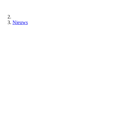
Nieuws