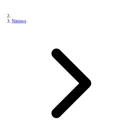
Nieuws