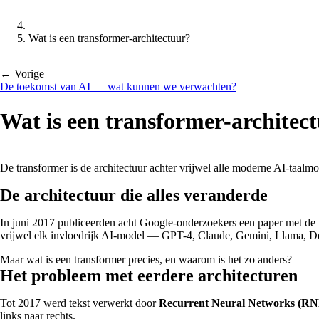
Wat is een transformer-architectuur?
← Vorige
De toekomst van AI — wat kunnen we verwachten?
Wat is een transformer-architec
De transformer is de architectuur achter vrijwel alle moderne AI-taalmo
De architectuur die alles veranderde
In juni 2017 publiceerden acht Google-onderzoekers een paper met de 
vrijwel elk invloedrijk AI-model — GPT-4, Claude, Gemini, Llama, D
Maar wat is een transformer precies, en waarom is het zo anders?
Het probleem met eerdere architecturen
Tot 2017 werd tekst verwerkt door
Recurrent Neural Networks (RN
links naar rechts.