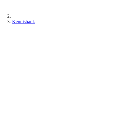
Kennisbank