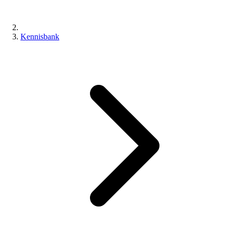
Kennisbank