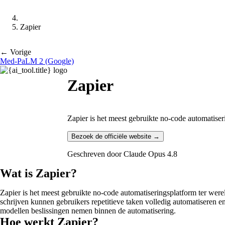
Zapier
← Vorige
Med-PaLM 2 (Google)
Zapier
Zapier is het meest gebruikte no-code automatis
Bezoek de officiële website →
Geschreven door
Claude Opus 4.8
Wat is Zapier?
Zapier is het meest gebruikte no-code automatiseringsplatform ter were
schrijven kunnen gebruikers repetitieve taken volledig automatiseren
modellen beslissingen nemen binnen de automatisering.
Hoe werkt Zapier?