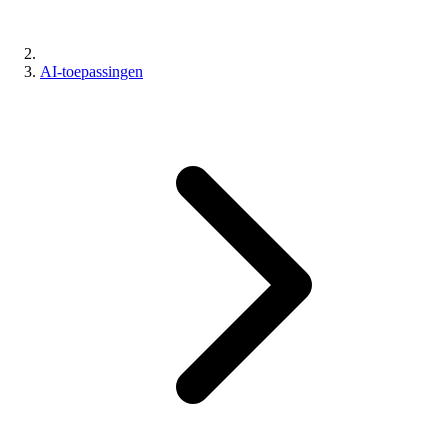
AI-toepassingen