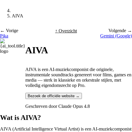
AIVA
← Vorige
Volgende →
↑ Overzicht
Pika
Gemini (Google)
AIVA
AIVA is een AI-muziekcomponist die originele,
instrumentale soundtracks genereert voor films, games en
media — sterk in klassieke en orkestrale stijlen, met
volledig eigendomsrecht op Pro.
Bezoek de officiële website →
Geschreven door
Claude Opus 4.8
Wat is AIVA?
AIVA (Artificial Intelligence Virtual Artist) is een AI-muziekcomponist