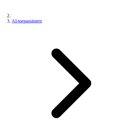
AI-toepassingen