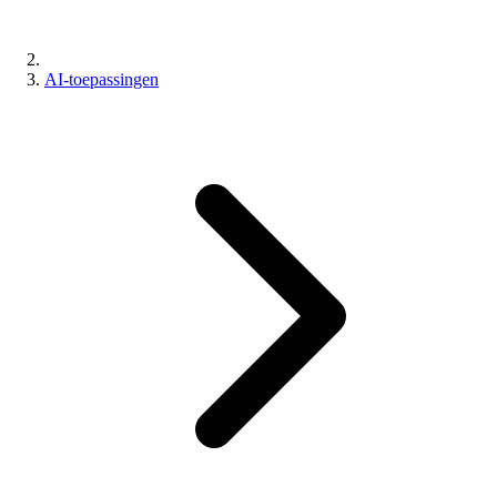
AI-toepassingen