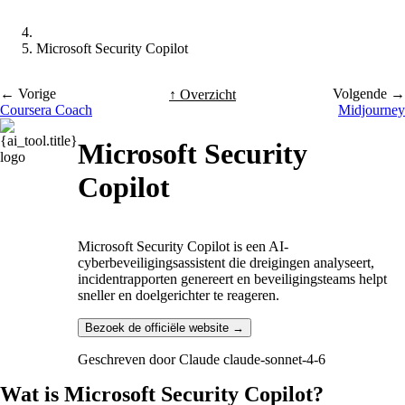
Microsoft Security Copilot
← Vorige
Volgende →
↑ Overzicht
Coursera Coach
Midjourney
Microsoft Security
Copilot
Microsoft Security Copilot is een AI-
cyberbeveiligingsassistent die dreigingen analyseert,
incidentrapporten genereert en beveiligingsteams helpt
sneller en doelgerichter te reageren.
Bezoek de officiële website →
Geschreven door
Claude claude-sonnet-4-6
Wat is Microsoft Security Copilot?