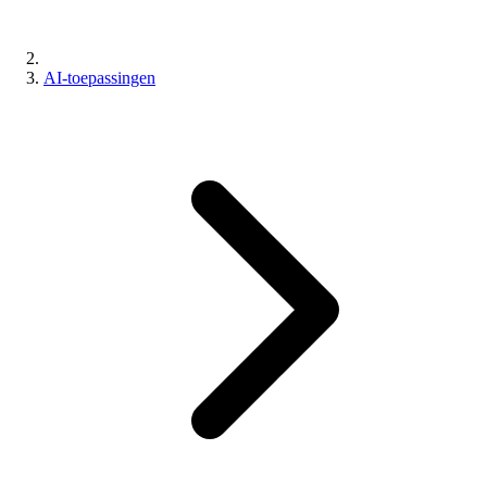
AI-toepassingen