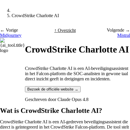
CrowdStrike Charlotte AI
← Vorige
Volgende →
↑ Overzicht
Midjourney
Mistral
CrowdStrike Charlotte AI
CrowdStrike Charlotte AI is een AI-beveiligingsassistent
in het Falcon-platform die SOC-analisten in gewone taal
direct inzicht geeft in dreigingen en incidenten.
Bezoek de officiële website →
Geschreven door
Claude Opus 4.8
Wat is CrowdStrike Charlotte AI?
CrowdStrike Charlotte AI is een AI-gedreven beveiligingsassistent die
direct is geïntegreerd in het CrowdStrike Falcon-platform. De tool stelt