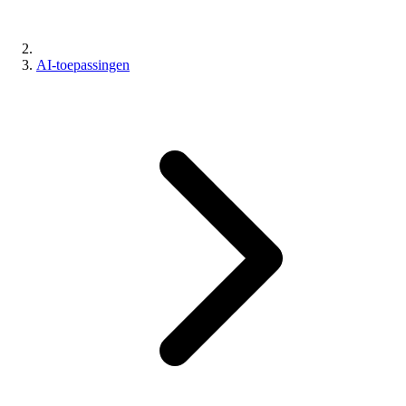
AI-toepassingen