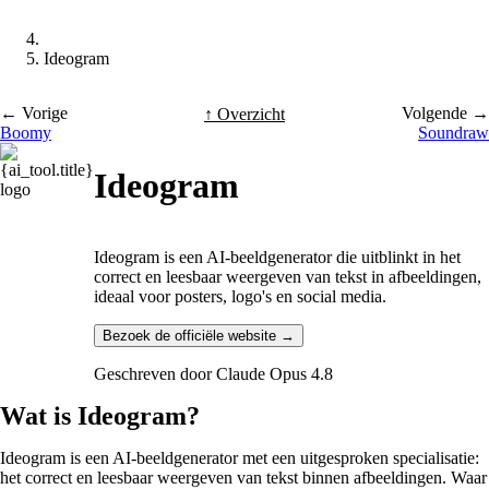
Ideogram
← Vorige
Volgende →
↑ Overzicht
Boomy
Soundraw
Ideogram
Ideogram is een AI-beeldgenerator die uitblinkt in het
correct en leesbaar weergeven van tekst in afbeeldingen,
ideaal voor posters, logo's en social media.
Bezoek de officiële website →
Geschreven door
Claude Opus 4.8
Wat is Ideogram?
Ideogram is een AI-beeldgenerator met een uitgesproken specialisatie:
het correct en leesbaar weergeven van tekst binnen afbeeldingen. Waar