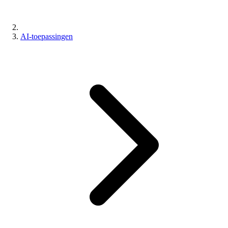
AI-toepassingen