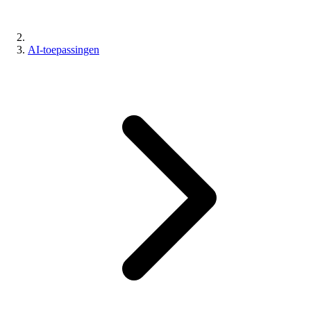
AI-toepassingen