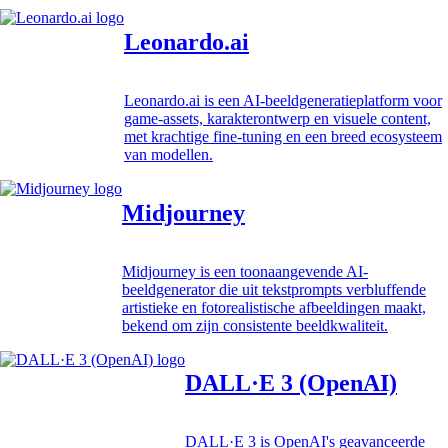
Leonardo.ai
Leonardo.ai is een AI-beeldgeneratieplatform voor
game-assets, karakterontwerp en visuele content,
met krachtige fine-tuning en een breed ecosysteem
van modellen.
Midjourney
Midjourney is een toonaangevende AI-
beeldgenerator die uit tekstprompts verbluffende
artistieke en fotorealistische afbeeldingen maakt,
bekend om zijn consistente beeldkwaliteit.
DALL·E 3 (OpenAI)
DALL·E 3 is OpenAI's geavanceerde