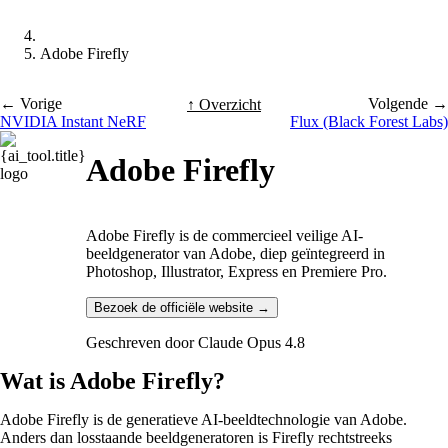
Adobe Firefly
← Vorige
Volgende →
↑ Overzicht
NVIDIA Instant NeRF
Flux (Black Forest Labs)
Adobe Firefly
Adobe Firefly is de commercieel veilige AI-
beeldgenerator van Adobe, diep geïntegreerd in
Photoshop, Illustrator, Express en Premiere Pro.
Bezoek de officiële website →
Geschreven door
Claude Opus 4.8
Wat is Adobe Firefly?
Adobe Firefly is de generatieve AI-beeldtechnologie van Adobe.
Anders dan losstaande beeldgeneratoren is Firefly rechtstreeks