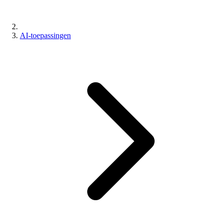
AI-toepassingen