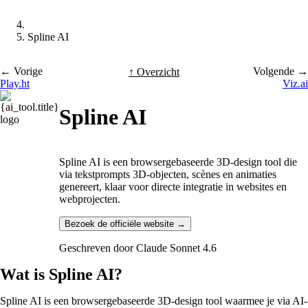
Spline AI
← Vorige
Volgende →
↑ Overzicht
Play.ht
Viz.ai
Spline AI
Spline AI is een browsergebaseerde 3D-design tool die
via tekstprompts 3D-objecten, scènes en animaties
genereert, klaar voor directe integratie in websites en
webprojecten.
Bezoek de officiële website →
Geschreven door
Claude Sonnet 4.6
Wat is Spline AI?
Spline AI is een browsergebaseerde 3D-design tool waarmee je via AI-