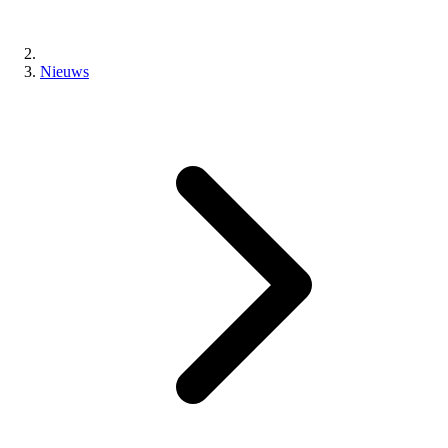
Nieuws