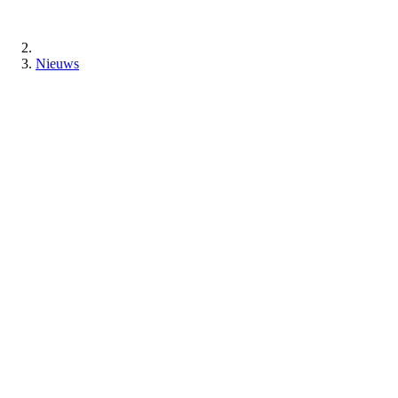
Nieuws