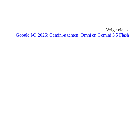
Volgende →
Google I/O 2026: Gemini-agenten, Omni en Gemini 3.5 Flash