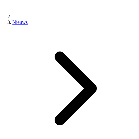
Nieuws