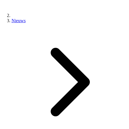
Nieuws