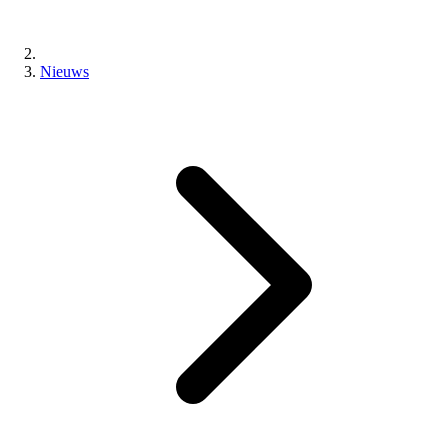
Nieuws