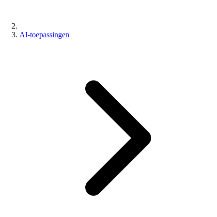
AI-toepassingen