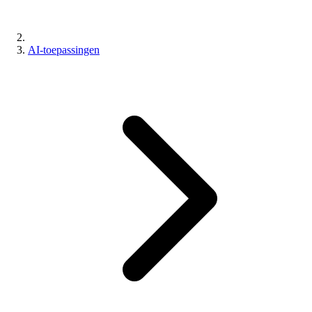
AI-toepassingen