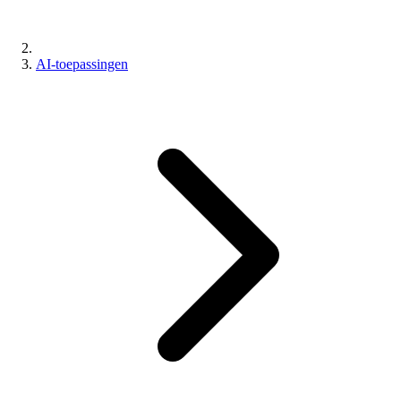
AI-toepassingen