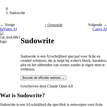
Sudowrite
← Vorige
Volgende →
↑ Overzicht
InVideo AI
Canva AI
Sudowrite
Sudowrite is een AI-schrijftool speciaal voor fictie en
creatief schrijven, die je helpt bij writer's block, karakters,
plot en het uitbreiden van scenes zonder je eigen stem te
verliezen.
Bezoek de officiële website →
Geschreven door
Claude Opus 4.8
Wat is Sudowrite?
Sudowrite is een AI-schrijftool die specifiek is ontworpen voor fictie