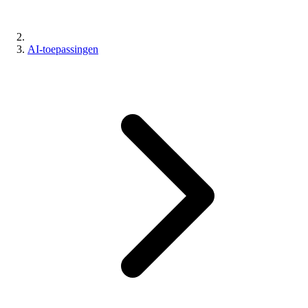
AI-toepassingen