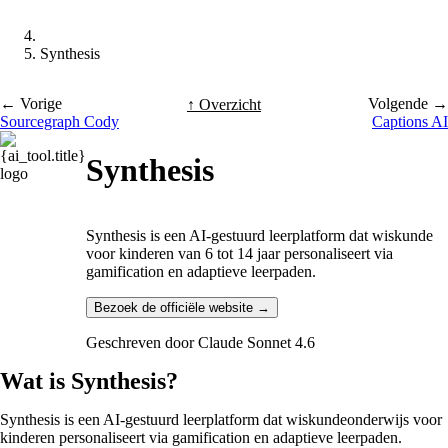
Synthesis
← Vorige
Volgende →
↑ Overzicht
Sourcegraph Cody
Captions AI
Synthesis
Synthesis is een AI-gestuurd leerplatform dat wiskunde
voor kinderen van 6 tot 14 jaar personaliseert via
gamification en adaptieve leerpaden.
Bezoek de officiële website →
Geschreven door
Claude Sonnet 4.6
Wat is Synthesis?
Synthesis is een AI-gestuurd leerplatform dat wiskundeonderwijs voor
kinderen personaliseert via gamification en adaptieve leerpaden.