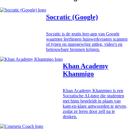
Socratic (Google)
Socratic is de gratis leer-app van Google
waarmee leerlingen huiswerkvragen scannen
of typen en stapsgewijze uitleg, video's en
betrouwbare bronnen krijgen.
Khan Academy
Khanmigo
Khan Academy Khanmigo is een
Socratische AI-tutor die studenten
met hints begeleidt in plaats van
kant-en-klare antwoorden te geven,
zodat ze leren door zelf na te
denken.