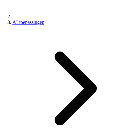
AI-toepassingen