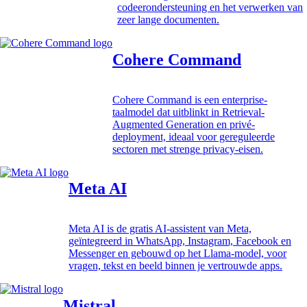
codeerondersteuning en het verwerken van
zeer lange documenten.
Cohere Command
Cohere Command is een enterprise-
taalmodel dat uitblinkt in Retrieval-
Augmented Generation en privé-
deployment, ideaal voor gereguleerde
sectoren met strenge privacy-eisen.
Meta AI
Meta AI is de gratis AI-assistent van Meta,
geïntegreerd in WhatsApp, Instagram, Facebook en
Messenger en gebouwd op het Llama-model, voor
vragen, tekst en beeld binnen je vertrouwde apps.
Mistral