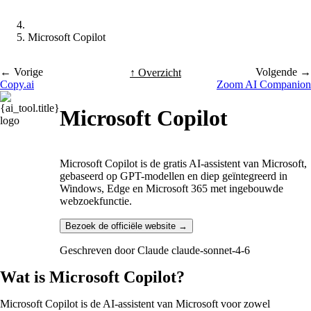
Microsoft Copilot
← Vorige
Volgende →
↑ Overzicht
Copy.ai
Zoom AI Companion
Microsoft Copilot
Microsoft Copilot is de gratis AI-assistent van Microsoft,
gebaseerd op GPT-modellen en diep geïntegreerd in
Windows, Edge en Microsoft 365 met ingebouwde
webzoekfunctie.
Bezoek de officiële website →
Geschreven door
Claude claude-sonnet-4-6
Wat is Microsoft Copilot?
Microsoft Copilot is de AI-assistent van Microsoft voor zowel