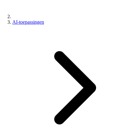
AI-toepassingen