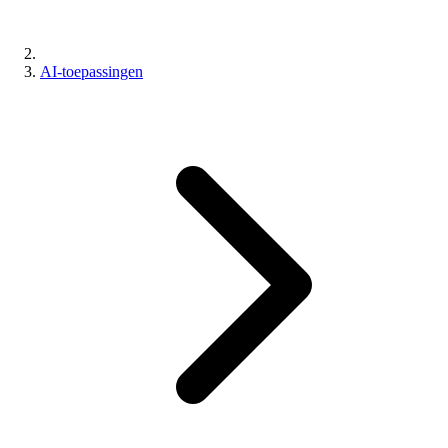
AI-toepassingen