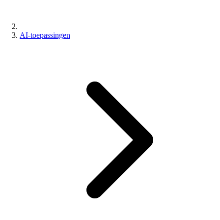
AI-toepassingen