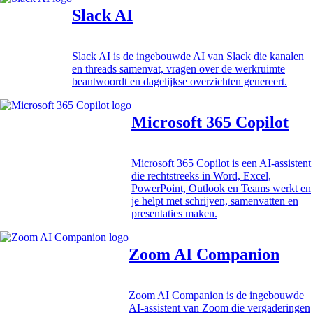
Slack AI
Slack AI is de ingebouwde AI van Slack die kanalen
en threads samenvat, vragen over de werkruimte
beantwoordt en dagelijkse overzichten genereert.
Microsoft 365 Copilot
Microsoft 365 Copilot is een AI-assistent
die rechtstreeks in Word, Excel,
PowerPoint, Outlook en Teams werkt en
je helpt met schrijven, samenvatten en
presentaties maken.
Zoom AI Companion
Zoom AI Companion is de ingebouwde
AI-assistent van Zoom die vergaderingen