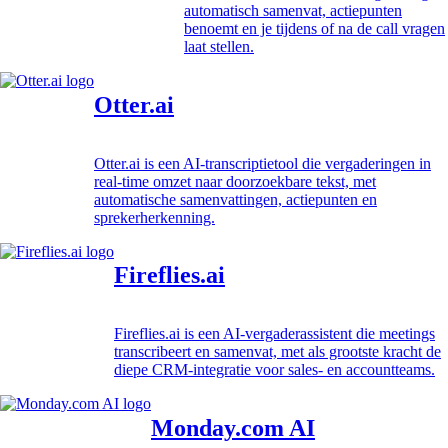
automatisch samenvat, actiepunten
benoemt en je tijdens of na de call vragen
laat stellen.
Otter.ai
Otter.ai is een AI-transcriptietool die vergaderingen in
real-time omzet naar doorzoekbare tekst, met
automatische samenvattingen, actiepunten en
sprekerherkenning.
Fireflies.ai
Fireflies.ai is een AI-vergaderassistent die meetings
transcribeert en samenvat, met als grootste kracht de
diepe CRM-integratie voor sales- en accountteams.
Monday.com AI