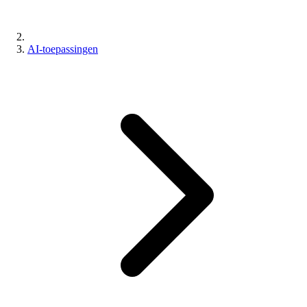
AI-toepassingen