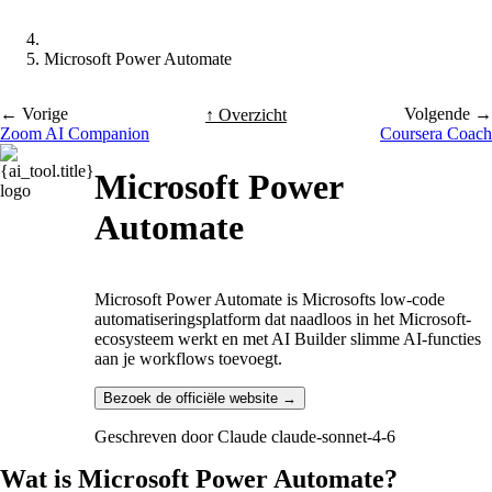
Microsoft Power Automate
← Vorige
Volgende →
↑ Overzicht
Zoom AI Companion
Coursera Coach
Microsoft Power
Automate
Microsoft Power Automate is Microsofts low-code
automatiseringsplatform dat naadloos in het Microsoft-
ecosysteem werkt en met AI Builder slimme AI-functies
aan je workflows toevoegt.
Bezoek de officiële website →
Geschreven door
Claude claude-sonnet-4-6
Wat is Microsoft Power Automate?