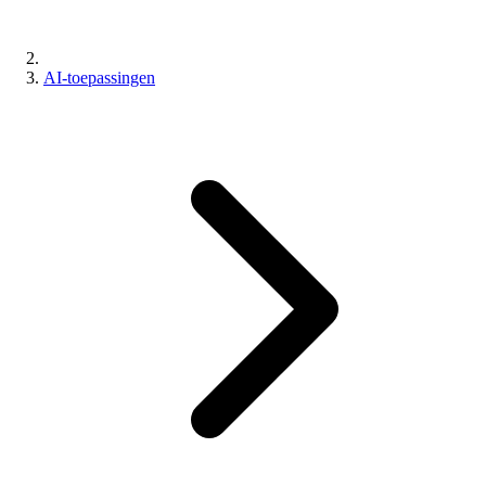
AI-toepassingen