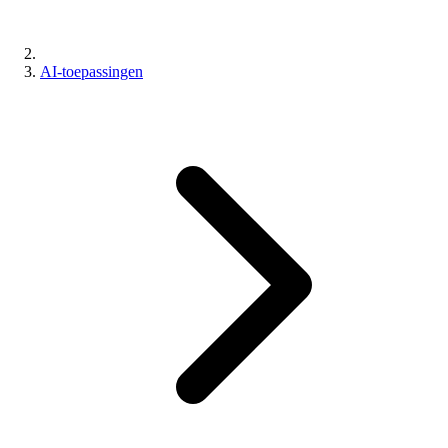
AI-toepassingen